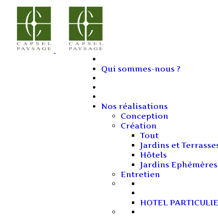
Qui sommes-nous ?
Nos réalisations
Conception
Création
Tout
Jardins et Terrasse
Hôtels
Jardins Ephémères
Entretien
HOTEL PARTICULI