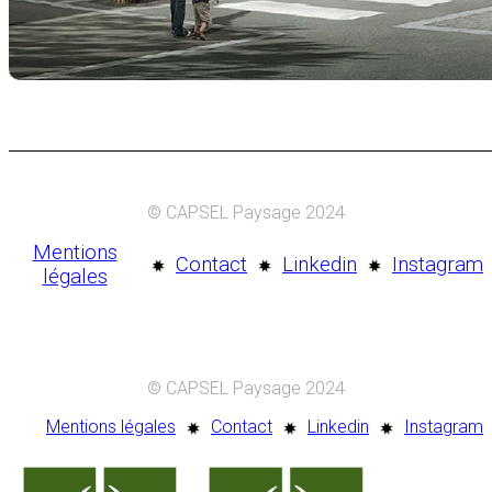
© CAPSEL Paysage 2024
Mentions
Contact
Linkedin
Instagram
légales
© CAPSEL Paysage 2024
Mentions légales
Contact
Linkedin
Instagram