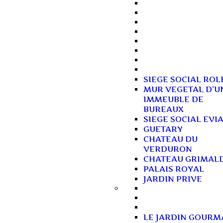
SIEGE SOCIAL ROL
MUR VEGETAL D’U
IMMEUBLE DE
BUREAUX
SIEGE SOCIAL EVI
GUETARY
CHATEAU DU
VERDURON
CHATEAU GRIMAL
PALAIS ROYAL
JARDIN PRIVE
LE JARDIN GOUR