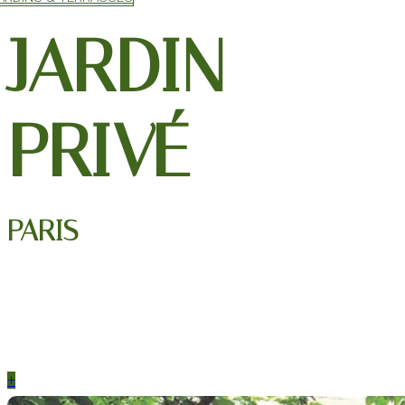
JARDIN
PRIVÉ
PARIS
+