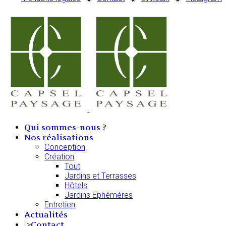
Qui sommes-nous ?
Nos réalisations
Conception
Création
Tout
Jardins et Terrasses
Hôtels
Jardins Ephémères
Entretien
Actualités
Contact
">