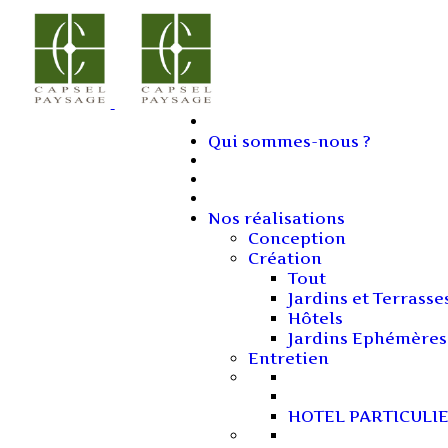
Qui sommes-nous ?
Nos réalisations
Conception
Création
Tout
Jardins et Terrasse
Hôtels
Jardins Ephémères
Entretien
HOTEL PARTICULI