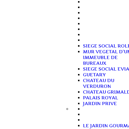
SIEGE SOCIAL ROL
MUR VEGETAL D’U
IMMEUBLE DE
BUREAUX
SIEGE SOCIAL EVI
GUETARY
CHATEAU DU
VERDURON
CHATEAU GRIMAL
PALAIS ROYAL
JARDIN PRIVE
LE JARDIN GOUR