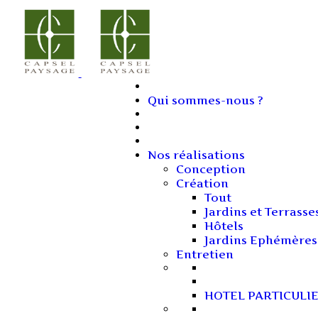
Qui sommes-nous ?
Nos réalisations
Conception
Création
Tout
Jardins et Terrasse
Hôtels
Jardins Ephémères
Entretien
HOTEL PARTICULI