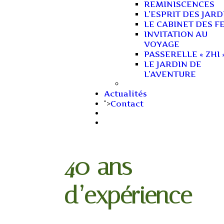
REMINISCENCES
L’ESPRIT DES JARD
LE CABINET DES F
INVITATION AU
VOYAGE
PASSERELLE « ZHI 
LE JARDIN DE
L’AVENTURE
Actualités
Contact
">
40 ans
d’expérience