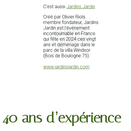
C’est aussi
Jardins Jardin
Créé par Olivier Riols
membre fondateur, Jardins
Jardin est l'événement
incontournable en France
qui fête en 2024 ces vingt
ans et déménage dans le
parc de la villa Windsor
(Bois de Boulogne 75).
www.jardinsjardin.com
40 ans d’expérience