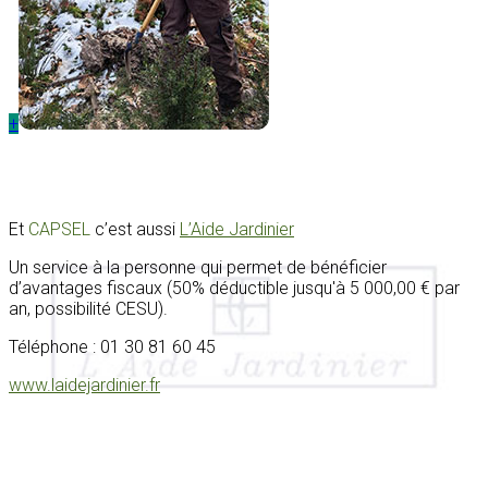
+
Et
CAPSEL
c’est aussi
L’Aide Jardinier
Un service à la personne qui permet de bénéficier
d’avantages fiscaux (50% déductible jusqu'à 5 000,00 € par
an, possibilité CESU).
Téléphone : 01 30 81 60 45
www.laidejardinier.fr