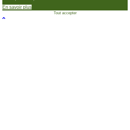
En savoir plus
Tout accepter