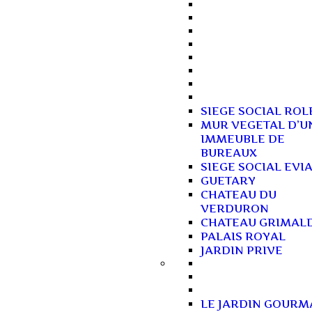
SIEGE SOCIAL ROL
MUR VEGETAL D’U
IMMEUBLE DE
BUREAUX
SIEGE SOCIAL EVI
GUETARY
CHATEAU DU
VERDURON
CHATEAU GRIMAL
PALAIS ROYAL
JARDIN PRIVE
LE JARDIN GOUR