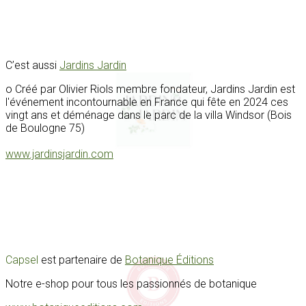
C’est aussi
Jardins Jardin
o Créé par Olivier Riols membre fondateur, Jardins Jardin est
l'événement incontournable en France qui fête en 2024 ces
vingt ans et déménage dans le parc de la villa Windsor (Bois
de Boulogne 75)
www.jardinsjardin.com
Capsel
est partenaire de
Botanique Éditions
Notre e-shop pour tous les passionnés de botanique