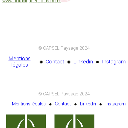
www.botaniqueeditions.com
© CAPSEL Paysage 2024
Mentions
Contact
Linkedin
Instagram
légales
© CAPSEL Paysage 2024
Mentions légales
Contact
Linkedin
Instagram