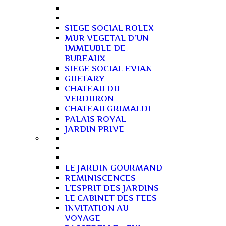
SIEGE SOCIAL ROLEX
MUR VEGETAL D’UN
IMMEUBLE DE
BUREAUX
SIEGE SOCIAL EVIAN
GUETARY
CHATEAU DU
VERDURON
CHATEAU GRIMALDI
PALAIS ROYAL
JARDIN PRIVE
LE JARDIN GOURMAND
REMINISCENCES
L’ESPRIT DES JARDINS
LE CABINET DES FEES
INVITATION AU
VOYAGE