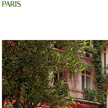
PARIS